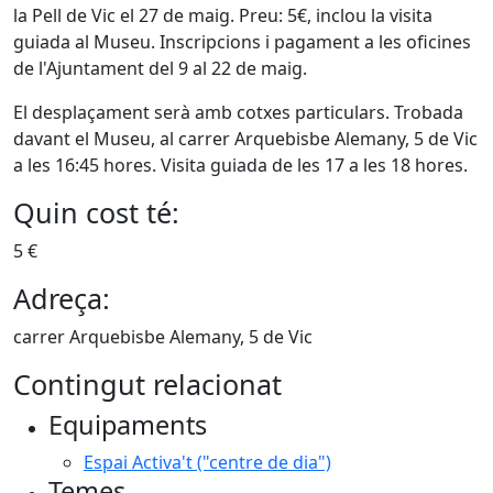
la Pell de Vic el 27 de maig. Preu: 5€, inclou la visita
guiada al Museu. Inscripcions i pagament a les oficines
de l'Ajuntament del 9 al 22 de maig.
El desplaçament serà amb cotxes particulars. Trobada
davant el Museu, al carrer Arquebisbe Alemany, 5 de Vic
a les 16:45 hores. Visita guiada de les 17 a les 18 hores.
Quin cost té:
5 €
Adreça:
carrer Arquebisbe Alemany, 5 de Vic
Contingut relacionat
Equipaments
Espai Activa't ("centre de dia")
Temes