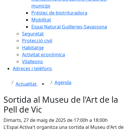
municipi
Préstec de biotrituradora
Mobilitat
Espai Natural Guilleries-Savassona
Seguretat
Protecció civil
Habitatge
Activitat econòmica
Vilalleons
Adreces i telèfons
Agenda
Actualitat
Sortida al Museu de l'Art de la
Pell de Vic
Dimarts, 27 de maig de 2025 de 17:00h a 18:00h
L'Espai Activa't organitza una sortida al Museu d'Art de