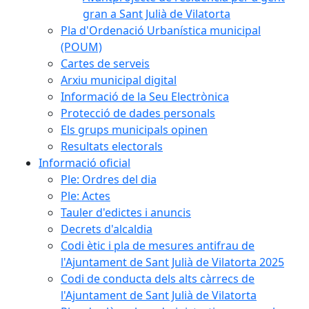
gran a Sant Julià de Vilatorta
Pla d'Ordenació Urbanística municipal
(POUM)
Cartes de serveis
Arxiu municipal digital
Informació de la Seu Electrònica
Protecció de dades personals
Els grups municipals opinen
Resultats electorals
Informació oficial
Ple: Ordres del dia
Ple: Actes
Tauler d'edictes i anuncis
Decrets d'alcaldia
Codi ètic i pla de mesures antifrau de
l'Ajuntament de Sant Julià de Vilatorta 2025
Codi de conducta dels alts càrrecs de
l'Ajuntament de Sant Julià de Vilatorta