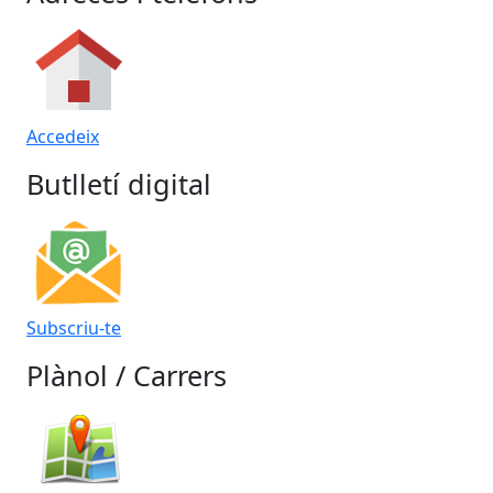
Accedeix
Butlletí digital
Subscriu-te
Plànol / Carrers