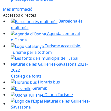
Més informació
Accessos directes
Barcelona és
molt més
Agenda comarcal
d'Osona
Turisme accessible.
Turisme per a tothom
Catàleg de fonts
Horaris bus
Keramik
Osona Turisme