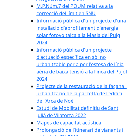
M.P.Núm.7 del POUM relativa a la
correcció del límit en SNU
Informació pública d'un projecte d'una
instal·lació d'aprofitament d'energia
solar fotovoltaica a la Masia del Puig
2024
Informació pública d'un projecte
d'actuació específica en sòl no
urbanitzable per a per l'estesa de línia
aèria de baixa tensió a la Finca del Pujol
2024
Projecte de la restauració de la façana i
urbanització de la parcel.la de l'edifici
de l'Arca de Noè
Estudi de Mobilitat definitiu de Sant
Julià de Vilatorta 2022
Mapes de capacitat acústica
Prolongació de l'itinerari de vianants i