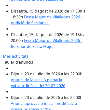
Dissabte, 15 d’agost de 2026 de 17:30h a
18:30h
Festa Major de Vilalleons 2026 -
Audició de Sardanes
Dissabte, 15 d’agost de 2026 de 19:15h a
20:00h
Festa Major de Vilalleons 2026 -
Berenar de Festa Major
Més activitats
Tauler d'anuncis
Dijous, 23 de juliol de 2026 a les 22:00h
Anunci de la sessió plenària
extraordinària del 30-07-2026
Dijous, 23 de juliol de 2026 a les 22:00h
Anunci aprovació inicial modificació
pressupostària 2/2026