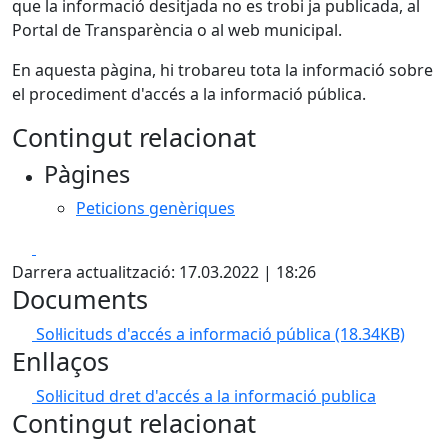
que la informació desitjada no es trobi ja publicada, al
Portal de Transparència o al web municipal.
En aquesta pàgina, hi trobareu tota la informació sobre
el procediment d'accés a la informació pública.
Contingut relacionat
Pàgines
Peticions genèriques
Facebook
X
Darrera actualització: 17.03.2022 | 18:26
Documents
Sol·licituds d'accés a informació pública
(18.34KB)
Enllaços
Sol·licitud dret d'accés a la informació publica
Contingut relacionat