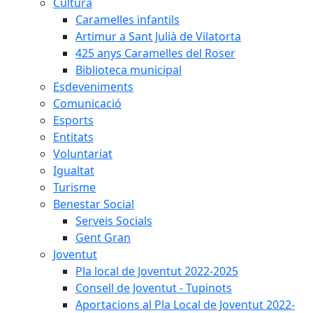
Cultura
Caramelles infantils
Artimur a Sant Julià de Vilatorta
425 anys Caramelles del Roser
Biblioteca municipal
Esdeveniments
Comunicació
Esports
Entitats
Voluntariat
Igualtat
Turisme
Benestar Social
Serveis Socials
Gent Gran
Joventut
Pla local de Joventut 2022-2025
Consell de Joventut - Tupinots
Aportacions al Pla Local de Joventut 2022-