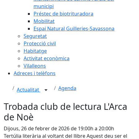
municipi
Préstec de biotrituradora
Mobilitat
Espai Natural Guilleries-Savassona
Seguretat
Protecció civil
Habitatge
Activitat econòmica
Vilalleons
Adreces i telèfons
Agenda
Actualitat
Trobada club de lectura L'Arca
de Noè
Dijous, 26 de febrer de 2026 de 19:00h a 20:00h
Tertúlia literària al voltant del llibre Aquest deu ser el