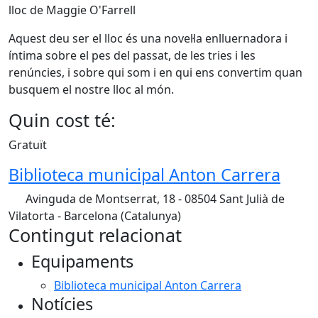
lloc de Maggie O'Farrell
Aquest deu ser el lloc és una novel·la enlluernadora i
íntima sobre el pes del passat, de les tries i les
renúncies, i sobre qui som i en qui ens convertim quan
busquem el nostre lloc al món.
Quin cost té:
Gratuït
Biblioteca municipal Anton Carrera
Avinguda de Montserrat, 18 - 08504 Sant Julià de
Vilatorta - Barcelona (Catalunya)
Contingut relacionat
Equipaments
Biblioteca municipal Anton Carrera
Notícies