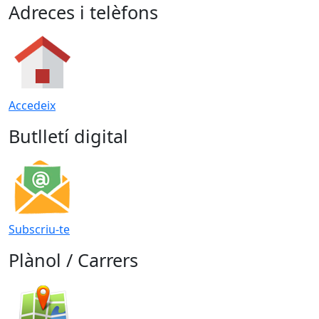
Adreces i telèfons
Accedeix
Butlletí digital
Subscriu-te
Plànol / Carrers