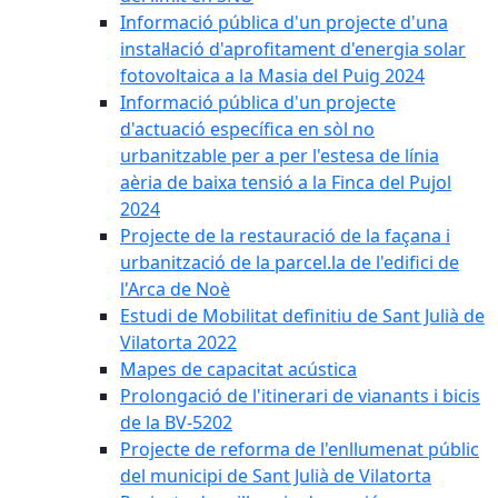
Informació pública d'un projecte d'una
instal·lació d'aprofitament d'energia solar
fotovoltaica a la Masia del Puig 2024
Informació pública d'un projecte
d'actuació específica en sòl no
urbanitzable per a per l'estesa de línia
aèria de baixa tensió a la Finca del Pujol
2024
Projecte de la restauració de la façana i
urbanització de la parcel.la de l'edifici de
l'Arca de Noè
Estudi de Mobilitat definitiu de Sant Julià de
Vilatorta 2022
Mapes de capacitat acústica
Prolongació de l'itinerari de vianants i bicis
de la BV-5202
Projecte de reforma de l'enllumenat públic
del municipi de Sant Julià de Vilatorta