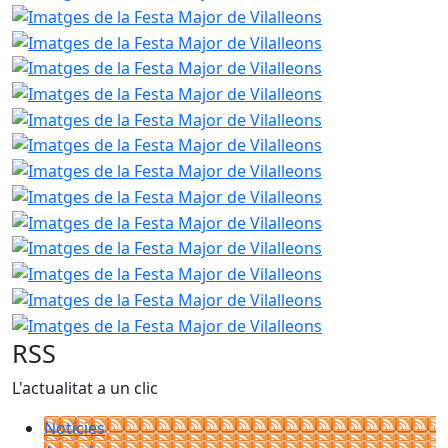
Imatges de la Fe
Imatges de la Fe
Imatges de la Fe
Imatges de la Fe
Imatges de la Fe
Imatges de la Fe
Imatges de la Fe
Imatges de la Fe
Imatges de la Fe
Imatges de la Fe
Imatges de la Fe
Imatges de la Fe
RSS
L'actualitat a un clic
Notícies