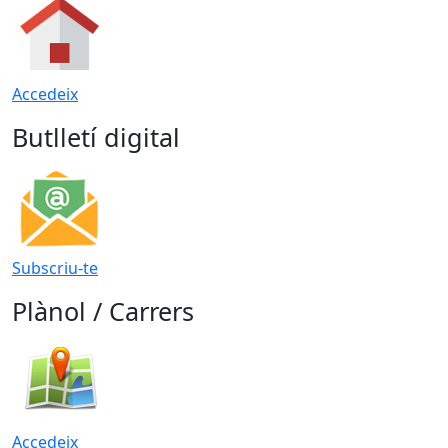
Accedeix
Butlletí digital
Subscriu-te
Plànol / Carrers
Accedeix