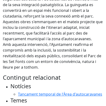
de la seva integració paisatgística. La guingueta es
convertirà en un espai més funcional i obert a la
ciutadania, reforçant la seva connexió amb el parc.
Aquestes obres s'emmarquen en el mateix projecte que
inclou la construcció de l'itinerari adaptat, iniciat
recentment, que facilitarà l'accés al parc des de
l'aparcament municipal i la zona d'autocaravanes.
Amb aquesta intervenció, l'Ajuntament reafirma el
compromís amb la inclusió, la sostenibilitat i la
revitalització dels espais públics, consolidant el Parc de
les Set Fonts com un entorn de convivència, natura i
lleure per a tothom.
Contingut relacionat
Notícies
Tancament temporal de l'Àrea d'autocaravanes
Temes