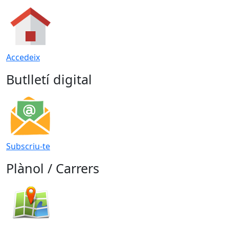
Accedeix
Butlletí digital
Subscriu-te
Plànol / Carrers