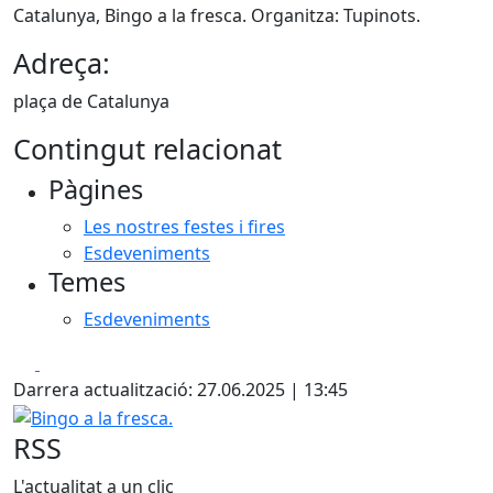
Catalunya, Bingo a la fresca. Organitza: Tupinots.
Adreça:
plaça de Catalunya
Contingut relacionat
Pàgines
Les nostres festes i fires
Esdeveniments
Temes
Esdeveniments
Facebook
X
Darrera actualització: 27.06.2025 | 13:45
Bingo a la fresca.
RSS
L'actualitat a un clic