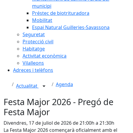
municipi
Préstec de biotrituradora
Mobilitat
Espai Natural Guilleries-Savassona
Seguretat
Protecció civil
Habitatge
Activitat econòmica
Vilalleons
Adreces i telèfons
Agenda
Actualitat
Festa Major 2026 - Pregó de
Festa Major
Divendres, 17 de juliol de 2026 de 21:00h a 21:30h
La Festa Major 2026 començarà oficialment amb el