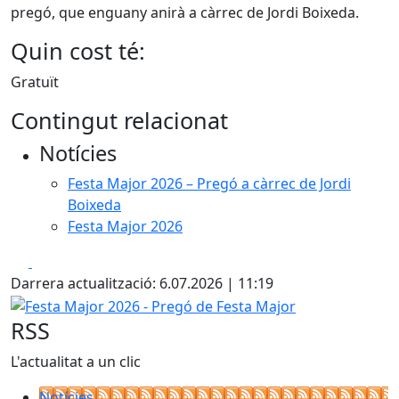
pregó, que enguany anirà a càrrec de Jordi Boixeda.
Quin cost té:
Gratuït
Contingut relacionat
Notícies
Festa Major 2026 – Pregó a càrrec de Jordi
Boixeda
Festa Major 2026
Facebook
X
Darrera actualització: 6.07.2026 | 11:19
Festa Major 2026 - Pregó de Festa Major
RSS
L'actualitat a un clic
Notícies