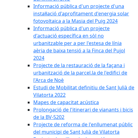
Informació pública d'un projecte d'una
instal·lació d'aprofitament d'energia solar
fotovoltaica a la Masia del Puig 2024
Informació pública d'un projecte
d'actuació específica en sòl no
urbanitzable per a per l'estesa de línia
aèria de baixa tensió a la Finca del Pujol
2024
Projecte de la restauració de la façana i
urbanització de la parcel.la de l'edifici de
l'Arca de Noè
Estudi de Mobilitat definitiu de Sant Julià de
Vilatorta 2022
Mapes de capacitat acústica
Prolongació de l'itinerari de vianants i bicis
de la BV-5202
Projecte de reforma de l'enllumenat públic
del municipi de Sant Julià de Vilatorta