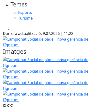
Temes
Esports
Turisme
Facebook
X
Darrera actualització: 9.07.2026 | 11:22
Campionat Social de pàdel i nova gerència de l’Igneum
Imatges
Campionat Social de pàdel i nova gerència de l’Igneum
Campionat Social de pàdel i nova gerència de l’Igneum
Campionat Social de pàdel i nova gerència de l’Igneum
Campionat Social de pàdel i nova gerència de l’Igneum
RSS