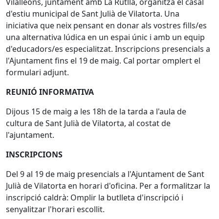
Vilalleons, juntament amb La Rutlla, organitza el casal
d'estiu municipal de Sant Julià de Vilatorta. Una
iniciativa que neix pensant en donar als vostres fills/es
una alternativa lúdica en un espai únic i amb un equip
d'educadors/es especialitzat. Inscripcions presencials a
l'Ajuntament fins el 19 de maig. Cal portar omplert el
formulari adjunt.
REUNIÓ INFORMATIVA
Dijous 15 de maig a les 18h de la tarda a l'aula de
cultura de Sant Julià de Vilatorta, al costat de
l'ajuntament.
INSCRIPCIONS
Del 9 al 19 de maig presencials a l'Ajuntament de Sant
Julià de Vilatorta en horari d'oficina. Per a formalitzar la
inscripció caldrà: Omplir la butlleta d'inscripció i
senyalitzar l'horari escollit.