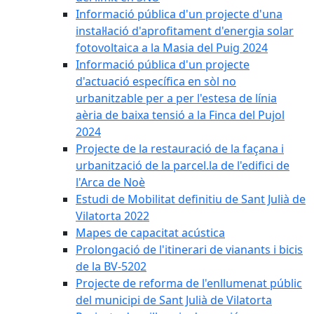
Informació pública d'un projecte d'una
instal·lació d'aprofitament d'energia solar
fotovoltaica a la Masia del Puig 2024
Informació pública d'un projecte
d'actuació específica en sòl no
urbanitzable per a per l'estesa de línia
aèria de baixa tensió a la Finca del Pujol
2024
Projecte de la restauració de la façana i
urbanització de la parcel.la de l'edifici de
l'Arca de Noè
Estudi de Mobilitat definitiu de Sant Julià de
Vilatorta 2022
Mapes de capacitat acústica
Prolongació de l'itinerari de vianants i bicis
de la BV-5202
Projecte de reforma de l'enllumenat públic
del municipi de Sant Julià de Vilatorta