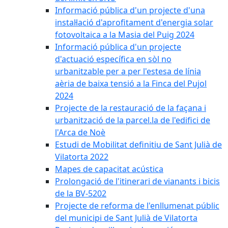
Informació pública d'un projecte d'una
instal·lació d'aprofitament d'energia solar
fotovoltaica a la Masia del Puig 2024
Informació pública d'un projecte
d'actuació específica en sòl no
urbanitzable per a per l'estesa de línia
aèria de baixa tensió a la Finca del Pujol
2024
Projecte de la restauració de la façana i
urbanització de la parcel.la de l'edifici de
l'Arca de Noè
Estudi de Mobilitat definitiu de Sant Julià de
Vilatorta 2022
Mapes de capacitat acústica
Prolongació de l'itinerari de vianants i bicis
de la BV-5202
Projecte de reforma de l'enllumenat públic
del municipi de Sant Julià de Vilatorta