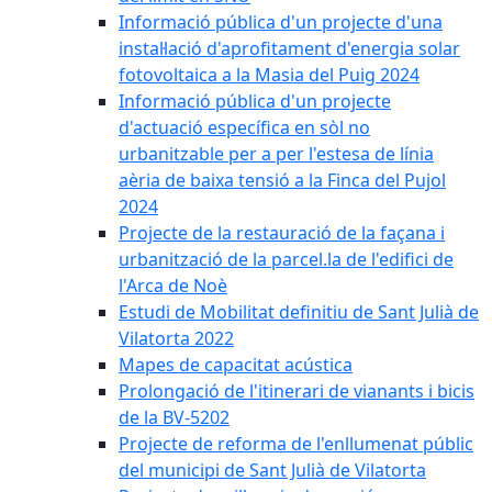
Informació pública d'un projecte d'una
instal·lació d'aprofitament d'energia solar
fotovoltaica a la Masia del Puig 2024
Informació pública d'un projecte
d'actuació específica en sòl no
urbanitzable per a per l'estesa de línia
aèria de baixa tensió a la Finca del Pujol
2024
Projecte de la restauració de la façana i
urbanització de la parcel.la de l'edifici de
l'Arca de Noè
Estudi de Mobilitat definitiu de Sant Julià de
Vilatorta 2022
Mapes de capacitat acústica
Prolongació de l'itinerari de vianants i bicis
de la BV-5202
Projecte de reforma de l'enllumenat públic
del municipi de Sant Julià de Vilatorta