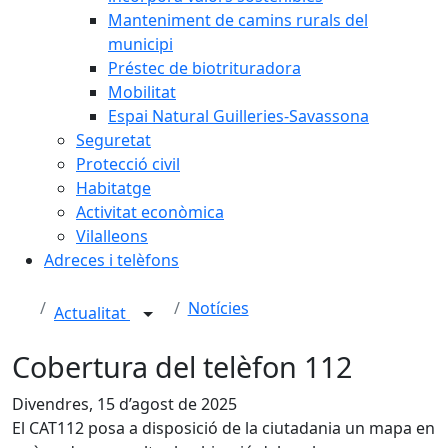
Manteniment de camins rurals del
municipi
Préstec de biotrituradora
Mobilitat
Espai Natural Guilleries-Savassona
Seguretat
Protecció civil
Habitatge
Activitat econòmica
Vilalleons
Adreces i telèfons
Notícies
Actualitat
Cobertura del telèfon 112
Divendres, 15 d’agost de 2025
El CAT112 posa a disposició de la ciutadania un mapa en