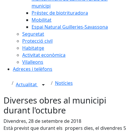
municipi
Préstec de biotrituradora
Mobilitat
Espai Natural Guilleries-Savassona
Seguretat
Protecció civil
Habitatge
Activitat econòmica
Vilalleons
Adreces i telèfons
Notícies
Actualitat
Diverses obres al municipi
durant l'octubre
Divendres, 28 de setembre de 2018
Està previst que durant els propers dies, el divendres 5