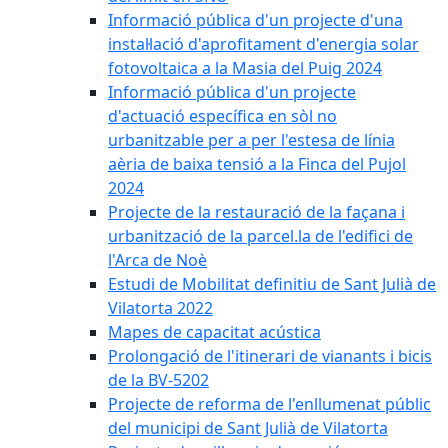
Informació pública d'un projecte d'una
instal·lació d'aprofitament d'energia solar
fotovoltaica a la Masia del Puig 2024
Informació pública d'un projecte
d'actuació específica en sòl no
urbanitzable per a per l'estesa de línia
aèria de baixa tensió a la Finca del Pujol
2024
Projecte de la restauració de la façana i
urbanització de la parcel.la de l'edifici de
l'Arca de Noè
Estudi de Mobilitat definitiu de Sant Julià de
Vilatorta 2022
Mapes de capacitat acústica
Prolongació de l'itinerari de vianants i bicis
de la BV-5202
Projecte de reforma de l'enllumenat públic
del municipi de Sant Julià de Vilatorta