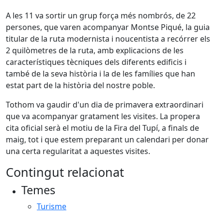
A les 11 va sortir un grup força més nombrós, de 22
persones, que varen acompanyar Montse Piqué, la guia
titular de la ruta modernista i noucentista a recórrer els
2 quilòmetres de la ruta, amb explicacions de les
característiques tècniques dels diferents edificis i
també de la seva història i la de les famílies que han
estat part de la història del nostre poble.
Tothom va gaudir d'un dia de primavera extraordinari
que va acompanyar gratament les visites. La propera
cita oficial serà el motiu de la Fira del Tupí, a finals de
maig, tot i que estem preparant un calendari per donar
una certa regularitat a aquestes visites.
Contingut relacionat
Temes
Turisme