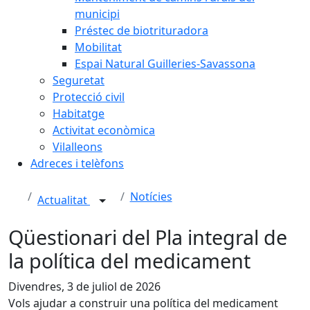
municipi
Préstec de biotrituradora
Mobilitat
Espai Natural Guilleries-Savassona
Seguretat
Protecció civil
Habitatge
Activitat econòmica
Vilalleons
Adreces i telèfons
Notícies
Actualitat
Qüestionari del Pla integral de
la política del medicament
Divendres, 3 de juliol de 2026
Vols ajudar a construir una política del medicament