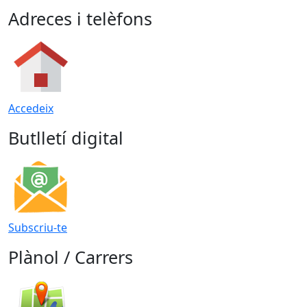
Adreces i telèfons
Accedeix
Butlletí digital
Subscriu-te
Plànol / Carrers