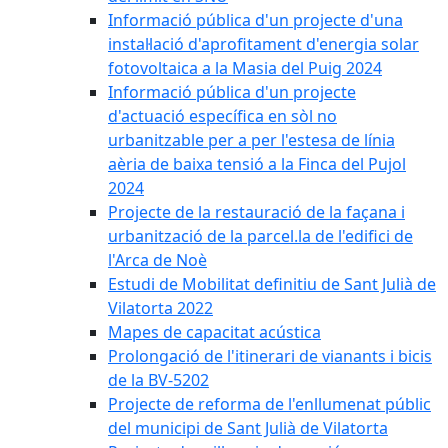
Informació pública d'un projecte d'una
instal·lació d'aprofitament d'energia solar
fotovoltaica a la Masia del Puig 2024
Informació pública d'un projecte
d'actuació específica en sòl no
urbanitzable per a per l'estesa de línia
aèria de baixa tensió a la Finca del Pujol
2024
Projecte de la restauració de la façana i
urbanització de la parcel.la de l'edifici de
l'Arca de Noè
Estudi de Mobilitat definitiu de Sant Julià de
Vilatorta 2022
Mapes de capacitat acústica
Prolongació de l'itinerari de vianants i bicis
de la BV-5202
Projecte de reforma de l'enllumenat públic
del municipi de Sant Julià de Vilatorta