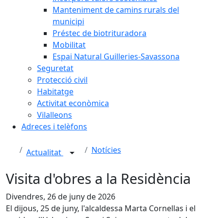
Manteniment de camins rurals del
municipi
Préstec de biotrituradora
Mobilitat
Espai Natural Guilleries-Savassona
Seguretat
Protecció civil
Habitatge
Activitat econòmica
Vilalleons
Adreces i telèfons
Notícies
Actualitat
Visita d'obres a la Residència
Divendres, 26 de juny de 2026
El dijous, 25 de juny, l'alcaldessa Marta Cornellas i el