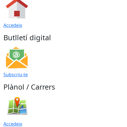
Accedeix
Butlletí digital
Subscriu-te
Plànol / Carrers
Accedeix