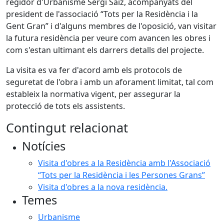
regidor d'Urbanisme Sergi Saiz, acompanyats del
president de l'associació “Tots per la Residència i la
Gent Gran” i d'alguns membres de l'oposició, van visitar
la futura residència per veure com avancen les obres i
com s'estan ultimant els darrers detalls del projecte.
La visita es va fer d'acord amb els protocols de
seguretat de l'obra i amb un aforament limitat, tal com
estableix la normativa vigent, per assegurar la
protecció de tots els assistents.
Contingut relacionat
Notícies
Visita d'obres a la Residència amb l'Associació
“Tots per la Residència i les Persones Grans”
Visita d'obres a la nova residència.
Temes
Urbanisme