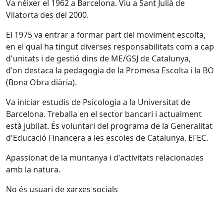
Va néixer el 1962 a Barcelona. Viu a Sant Julià de
Vilatorta des del 2000.
El 1975 va entrar a formar part del moviment escolta,
en el qual ha tingut diverses responsabilitats com a cap
d'unitats i de gestió dins de ME/GSJ de Catalunya,
d'on destaca la pedagogia de la Promesa Escolta i la BO
(Bona Obra diària).
Va iniciar estudis de Psicologia a la Universitat de
Barcelona. Treballa en el sector bancari i actualment
està jubilat. És voluntari del programa de la Generalitat
d'Educació Financera a les escoles de Catalunya, EFEC.
Apassionat de la muntanya i d'activitats relacionades
amb la natura.
No és usuari de xarxes socials