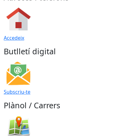
Accedeix
Butlletí digital
Subscriu-te
Plànol / Carrers