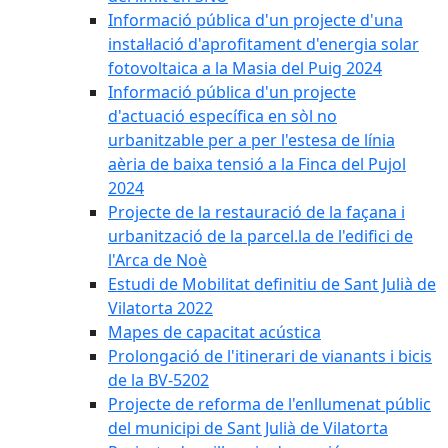
Informació pública d'un projecte d'una
instal·lació d'aprofitament d'energia solar
fotovoltaica a la Masia del Puig 2024
Informació pública d'un projecte
d'actuació específica en sòl no
urbanitzable per a per l'estesa de línia
aèria de baixa tensió a la Finca del Pujol
2024
Projecte de la restauració de la façana i
urbanització de la parcel.la de l'edifici de
l'Arca de Noè
Estudi de Mobilitat definitiu de Sant Julià de
Vilatorta 2022
Mapes de capacitat acústica
Prolongació de l'itinerari de vianants i bicis
de la BV-5202
Projecte de reforma de l'enllumenat públic
del municipi de Sant Julià de Vilatorta