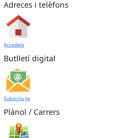
Adreces i telèfons
Accedeix
Butlletí digital
Subscriu-te
Plànol / Carrers