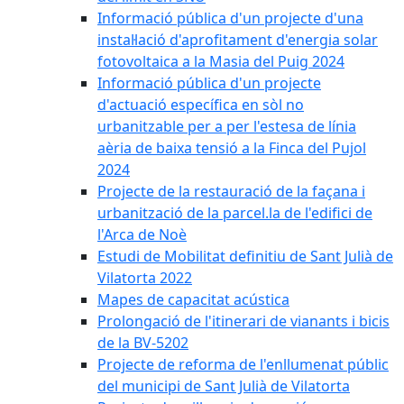
Informació pública d'un projecte d'una
instal·lació d'aprofitament d'energia solar
fotovoltaica a la Masia del Puig 2024
Informació pública d'un projecte
d'actuació específica en sòl no
urbanitzable per a per l'estesa de línia
aèria de baixa tensió a la Finca del Pujol
2024
Projecte de la restauració de la façana i
urbanització de la parcel.la de l'edifici de
l'Arca de Noè
Estudi de Mobilitat definitiu de Sant Julià de
Vilatorta 2022
Mapes de capacitat acústica
Prolongació de l'itinerari de vianants i bicis
de la BV-5202
Projecte de reforma de l'enllumenat públic
del municipi de Sant Julià de Vilatorta