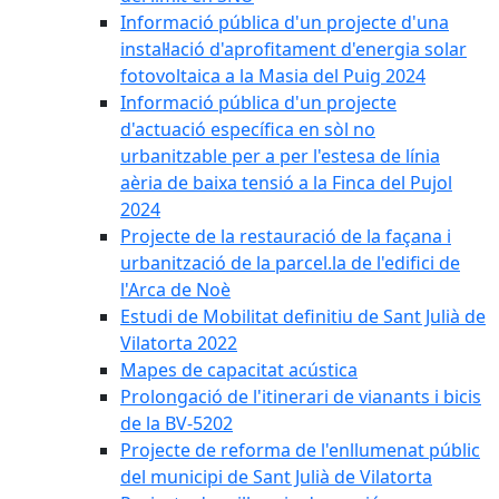
Informació pública d'un projecte d'una
instal·lació d'aprofitament d'energia solar
fotovoltaica a la Masia del Puig 2024
Informació pública d'un projecte
d'actuació específica en sòl no
urbanitzable per a per l'estesa de línia
aèria de baixa tensió a la Finca del Pujol
2024
Projecte de la restauració de la façana i
urbanització de la parcel.la de l'edifici de
l'Arca de Noè
Estudi de Mobilitat definitiu de Sant Julià de
Vilatorta 2022
Mapes de capacitat acústica
Prolongació de l'itinerari de vianants i bicis
de la BV-5202
Projecte de reforma de l'enllumenat públic
del municipi de Sant Julià de Vilatorta