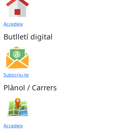
Accedeix
Butlletí digital
Subscriu-te
Plànol / Carrers
Accedeix