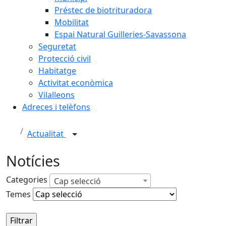
Préstec de biotrituradora
Mobilitat
Espai Natural Guilleries-Savassona
Seguretat
Protecció civil
Habitatge
Activitat econòmica
Vilalleons
Adreces i telèfons
Actualitat
Notícies
Categories
Cap selecció
Temes