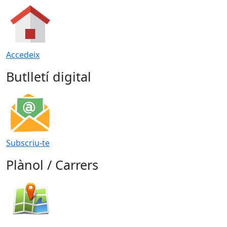
Accedeix
Butlletí digital
Subscriu-te
Plànol / Carrers